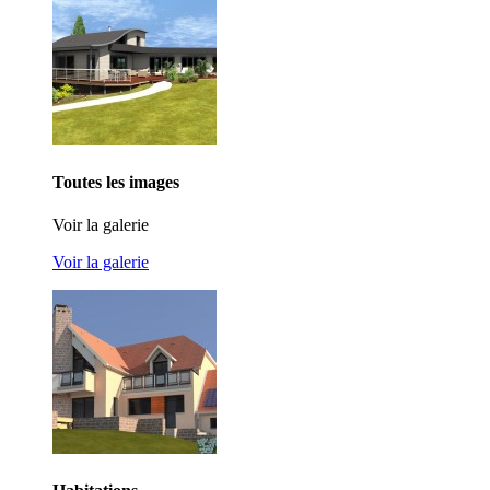
Toutes les images
Voir la galerie
Voir la galerie