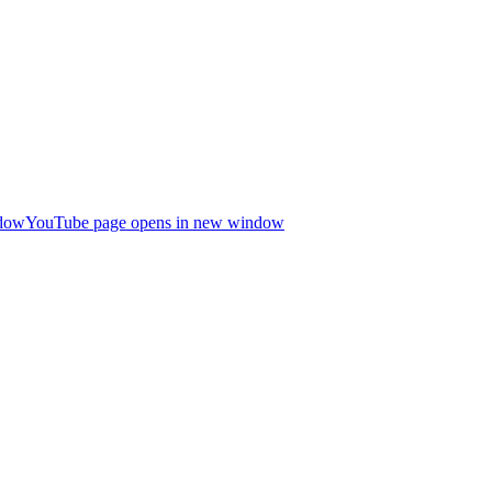
ndow
YouTube page opens in new window